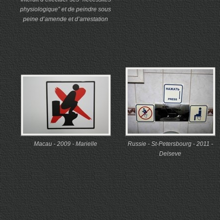
physiologique” et de peindre sous
peine d’amende et d’arrestation
Macau - 2009 - Marielle
Russie - St-Petersbourg - 2011 -
Delseve