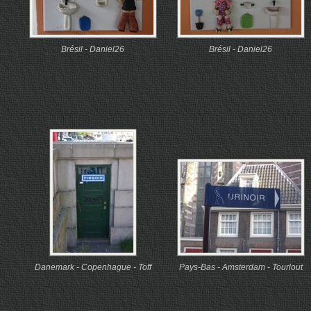
Brésil - Daniel26
Brésil - Daniel26
Danemark - Copenhague - Toff
Pays-Bas - Amsterdam - Tourlout