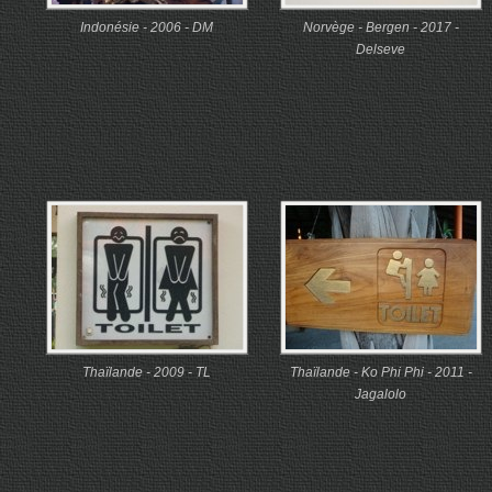
Indonésie - 2006 - DM
Norvège - Bergen - 2017 -
Delseve
Thaïlande - 2009 - TL
Thaïlande - Ko Phi Phi - 2011 -
Jagalolo