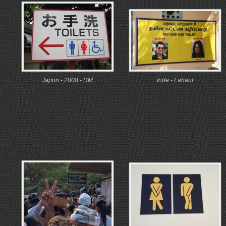
Japon - 2008 - DM
Inde - Lahaut