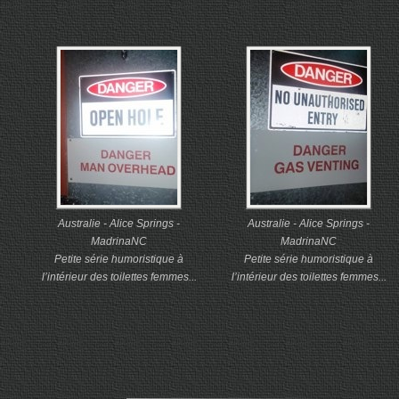
Australie - Alice Springs -
Australie - Alice Springs -
MadrinaNC
MadrinaNC
Petite série humoristique à
Petite série humoristique à
l’intérieur des toilettes femmes...
l’intérieur des toilettes femmes...