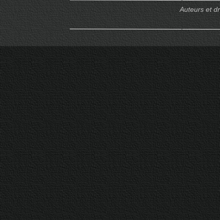
Auteurs et d