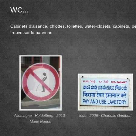
WC...
Cabinets d’aisance, chiottes, toilettes, water-closets, cabinets,
trouve sur le panneau.
Allemagne - Heidelberg - 2010 -
Inde - 2009 - Charlotte Grimbert
Marie Noppe