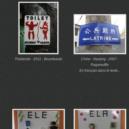
Thaïlande - 2011 - Boumbastic
Chine - Nanjing - 2007 -
Ragamuffin
En français dans le texte...