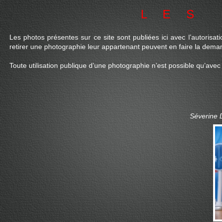
LES
Les photos présentes sur ce site sont publiées ici avec l’autorisati
retirer une photographie leur appartenant peuvent en faire la dem
Toute utilisation publique d’une photographie n’est possible qu’avec 
Séverine 