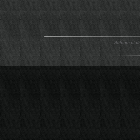
Auteurs et d