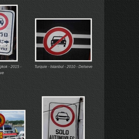
gkok - 2015 -
Turquie - Istanbul - 2010 - Delseve
ve