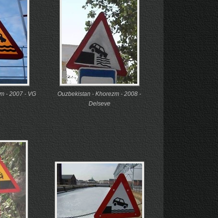
m - 2007 - VG
Ouzbekistan - Khorezm - 2008 -
Delseve