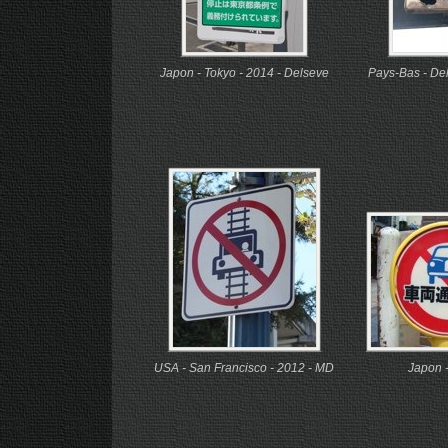
Japon - Tokyo - 2014 - Delseve
Pays-Bas - Del
USA - San Francisco - 2012 - MD
Japon 