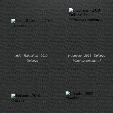
Inde - Rajasthan - 2012 -
Indonésie - 2018 - Delseve
Delseve
Marchez lentement !