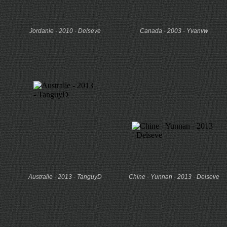
Jordanie - 2010 - Delseve
Canada - 2003 - Yvanvw
Australie - 2013 - TanguyD
Chine - Yunnan - 2013 - Delseve