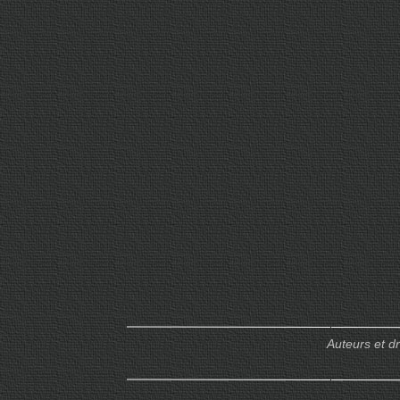
Auteurs et d