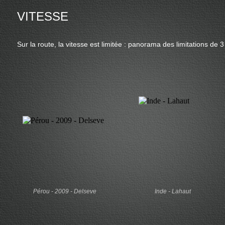
VITESSE
Sur la route, la vitesse est limitée : panorama des limitations de 
Pérou - 2009 - Delseve
Inde - Lahaut