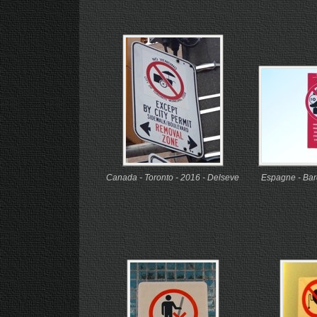
Canada - Toronto - 2016 - Delseve
Espagne - Bar