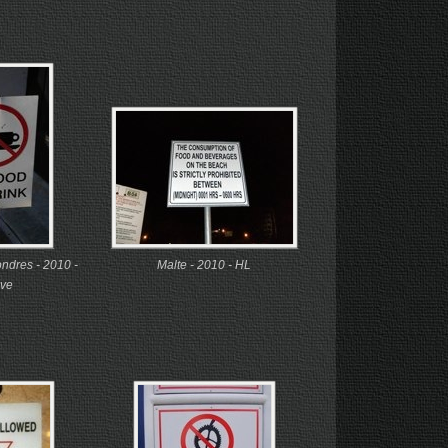
ndres - 2010 -
Malte - 2010 - HL
ve