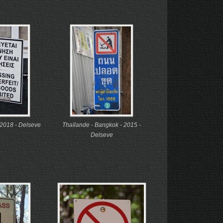
 2018 - Delseve
Thaïlande - Bangkok - 2015 -
Delseve