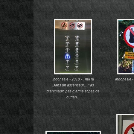
Indonésie - 2018 - ThuHa
Indonésie 
Dans un ascenseur... Pas
d’animaux, pas d’arme et pas de
durian...