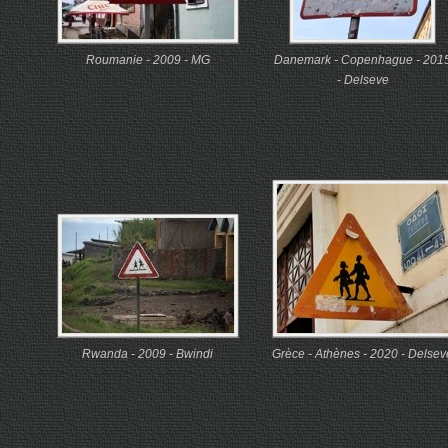
Roumanie - 2009 - MG
Danemark - Copenhague - 201
- Delseve
Rwanda - 2009 - Bwindi
Grèce - Athènes - 2020 - Delsev