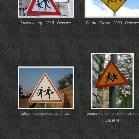
Luxembourg - 2015 - Delseve
Pérou - Cuzco - 2009 - Delseve
Bénin - Natitingou - 2007 - VG
Vietnam - Ho Chi Minh - 2019 -
Delseve