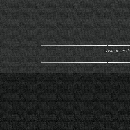
Auteurs et d