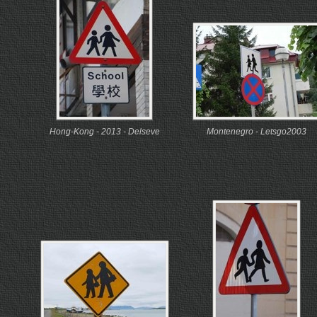
Hong-Kong - 2013 - Delseve
Montenegro - Letsgo2003