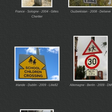
France - Sologne - 2004 - Gilles
Ouzbekistan - 2008 - Delseve
Chertier
Irlande - Dublin - 2009 - Lilie82
Allemagne - Berlin - 2009 - DM