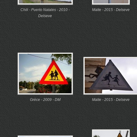
Chili - Puerto Natales - 2010 -
Malte - 2015 - Delseve
Delseve
Grèce - 2009 - DM
Malte - 2015 - Delseve