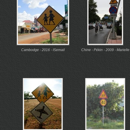
Cambodge - 2016 - ISemail
Chine - Pékin - 2009 - Marielle