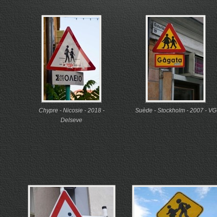
Chypre - Nicosie - 2018 -
Suède - Stockholm - 2007 - VG
Delseve