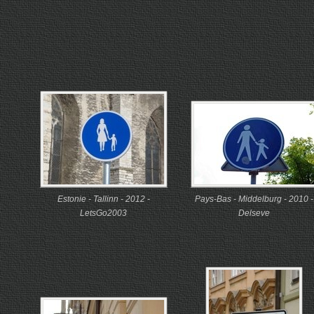
Estonie - Tallinn - 2012 -
Pays-Bas - Middelburg - 2010 -
LetsGo2003
Delseve