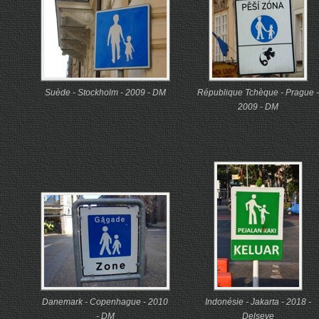
Suède - Stockholm - 2009 - DM
République Tchèque - Prague -
2009 - DM
Danemark - Copenhague - 2010
Indonésie - Jakarta - 2018 -
- DM
Delseve