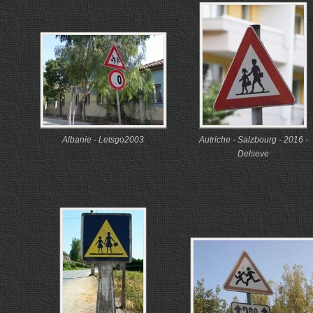
Albanie - Letsgo2003
Autriche - Salzbourg - 2016 -
Delseve